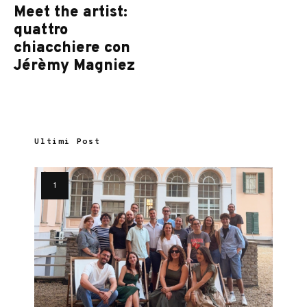
Meet the artist:
quattro
chiacchiere con
Jérèmy Magniez
Ultimi Post