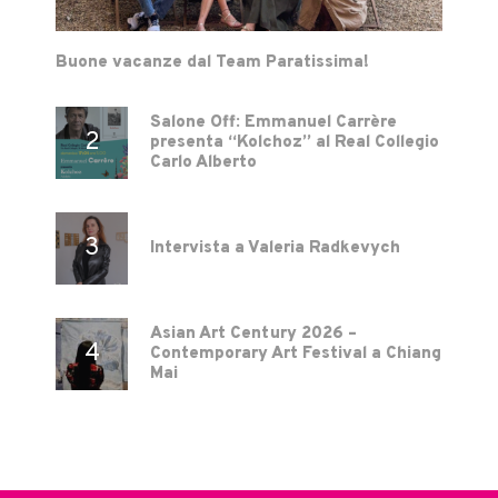
Buone vacanze dal Team Paratissima!
Salone Off: Emmanuel Carrère
presenta “Kolchoz” al Real Collegio
Carlo Alberto
Intervista a Valeria Radkevych
Asian Art Century 2026 –
Contemporary Art Festival a Chiang
Mai