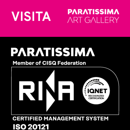
VISITA