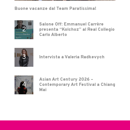
Buone vacanze dal Team Paratissima!
Salone Off: Emmanuel Carrère
presenta “Kolchoz” al Real Collegio
Carlo Alberto
Intervista a Valeria Radkevych
Asian Art Century 2026 –
Contemporary Art Festival a Chiang
Mai