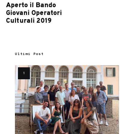
Aperto il Bando
Giovani Operatori
Culturali 2019
Ultimi Post