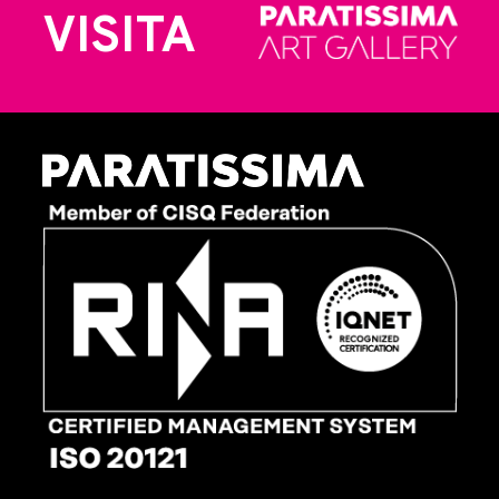
VISITA