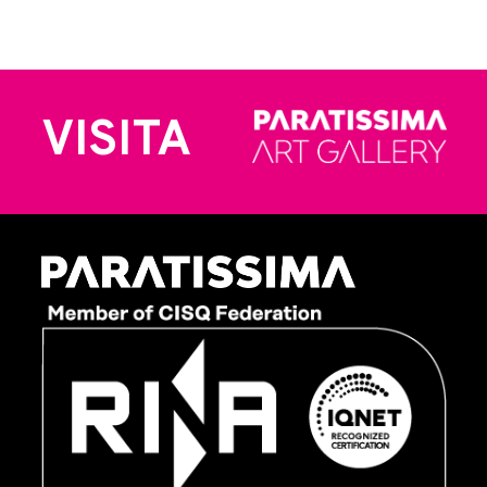
VISITA