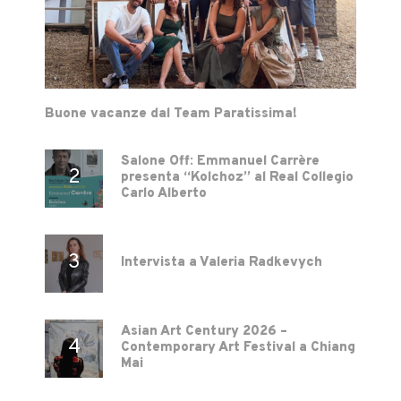
Buone vacanze dal Team Paratissima!
Salone Off: Emmanuel Carrère
presenta “Kolchoz” al Real Collegio
Carlo Alberto
Intervista a Valeria Radkevych
Asian Art Century 2026 –
Contemporary Art Festival a Chiang
Mai