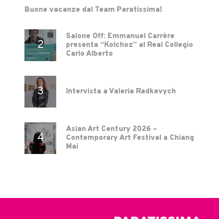
Buone vacanze dal Team Paratissima!
Salone Off: Emmanuel Carrère
presenta “Kolchoz” al Real Collegio
Carlo Alberto
Intervista a Valeria Radkevych
Asian Art Century 2026 –
Contemporary Art Festival a Chiang
Mai