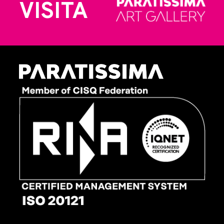
VISITA