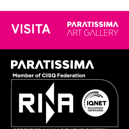
VISITA