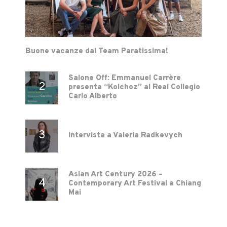
Buone vacanze dal Team Paratissima!
Salone Off: Emmanuel Carrère
presenta “Kolchoz” al Real Collegio
Carlo Alberto
Intervista a Valeria Radkevych
Asian Art Century 2026 –
Contemporary Art Festival a Chiang
Mai