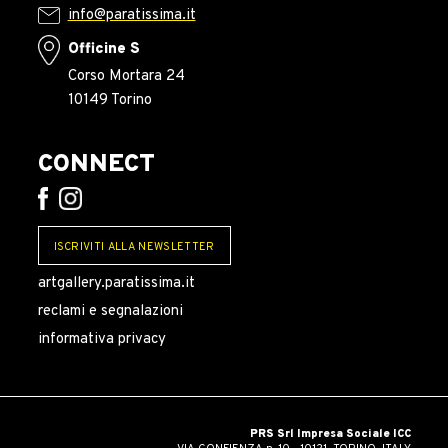
info@paratissima.it
Officine S
Corso Mortara 24
10149 Torino
CONNECT
ISCRIVITI ALLA NEWSLETTER
artgallery.paratissima.it
reclami e segnalazioni
informativa privacy
PRS Srl Impresa Sociale ICC