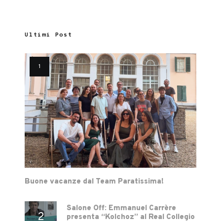
Ultimi Post
Buone vacanze dal Team Paratissima!
Salone Off: Emmanuel Carrère
presenta “Kolchoz” al Real Collegio