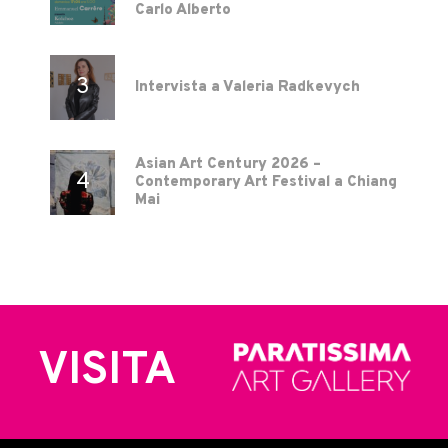
Carlo Alberto
Intervista a Valeria Radkevych
Asian Art Century 2026 –
Contemporary Art Festival a Chiang
Mai
VISITA