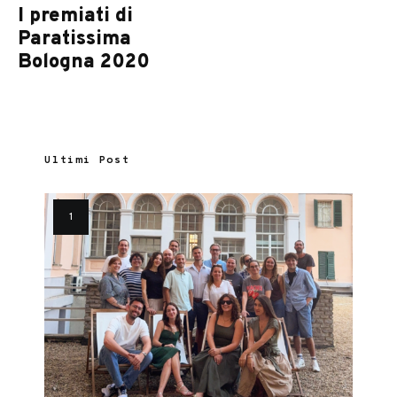
I premiati di
Paratissima
Bologna 2020
Ultimi Post