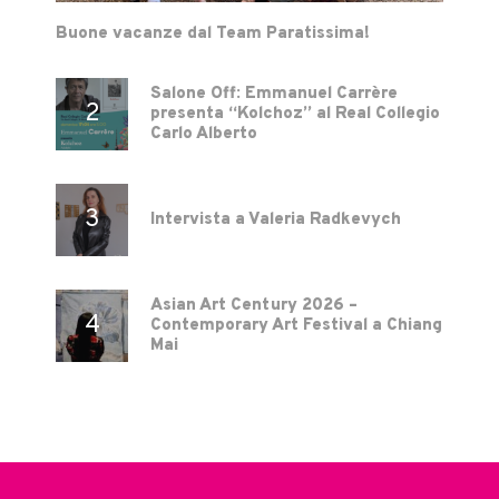
Buone vacanze dal Team Paratissima!
Salone Off: Emmanuel Carrère
presenta “Kolchoz” al Real Collegio
Carlo Alberto
Intervista a Valeria Radkevych
Asian Art Century 2026 –
Contemporary Art Festival a Chiang
Mai