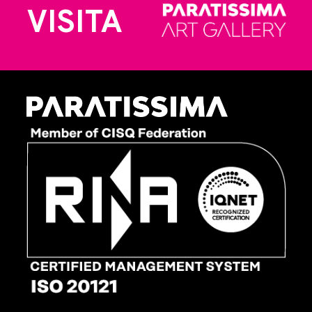
VISITA