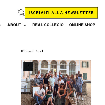
ISCRIVITI ALLA NEWSLETTER
ABOUT
REAL COLLEGIO
ONLINE SHOP
Ultimi Post