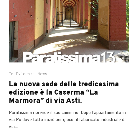
In Evidenza
News
La nuova sede della tredicesima
edizione è la Caserma “La
Marmora” di via Asti.
Paratissima riprende il suo cammino. Dopo l’appartamento in
via Po dove tutto iniziò per gioco, il fabbricato industriale di
via...