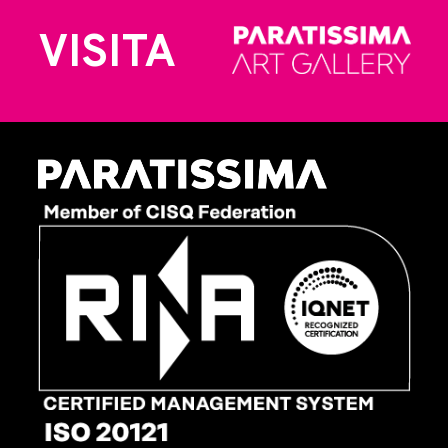
VISITA