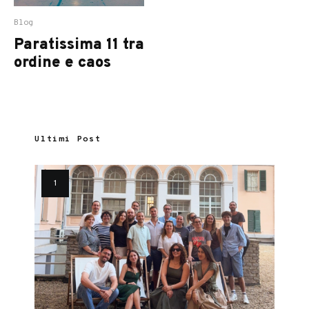
Blog
Paratissima 11 tra
ordine e caos
Ultimi Post