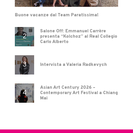
Buone vacanze dal Team Paratissima!
Salone Off: Emmanuel Carrère
presenta “Kolchoz” al Real Collegio
Carlo Alberto
Intervista a Valeria Radkevych
Asian Art Century 2026 –
Contemporary Art Festival a Chiang
Mai