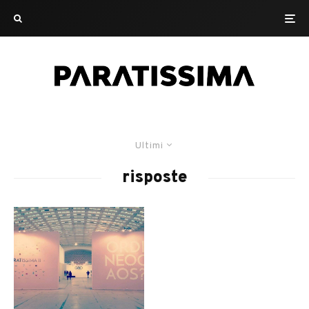
Ultimi
risposte