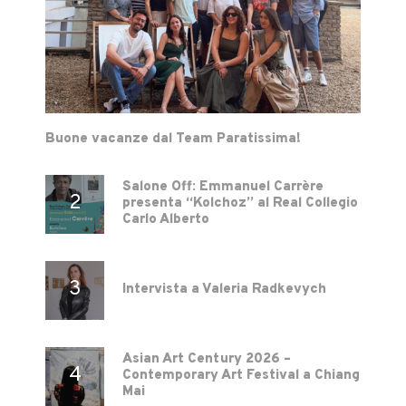
Buone vacanze dal Team Paratissima!
Salone Off: Emmanuel Carrère
presenta “Kolchoz” al Real Collegio
Carlo Alberto
Intervista a Valeria Radkevych
Asian Art Century 2026 –
Contemporary Art Festival a Chiang
Mai