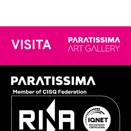
VISITA