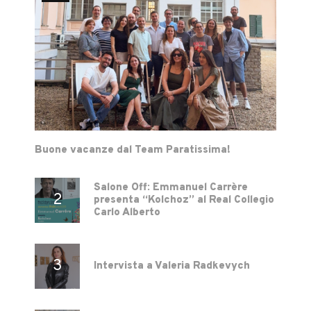
Buone vacanze dal Team Paratissima!
Salone Off: Emmanuel Carrère
presenta “Kolchoz” al Real Collegio
Carlo Alberto
Intervista a Valeria Radkevych