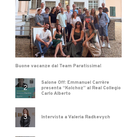
Buone vacanze dal Team Paratissima!
Salone Off: Emmanuel Carrère
presenta “Kolchoz” al Real Collegio
Carlo Alberto
Intervista a Valeria Radkevych