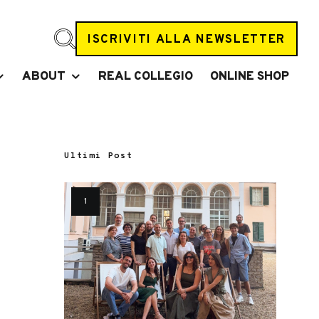
ISCRIVITI ALLA NEWSLETTER
ABOUT
REAL COLLEGIO
ONLINE SHOP
Ultimi Post