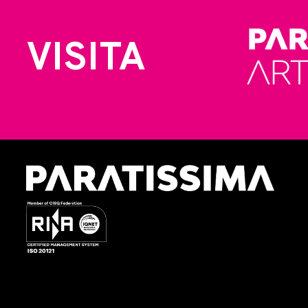
VISITA