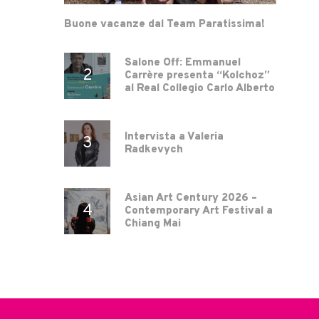
Buone vacanze dal Team Paratissima!
Salone Off: Emmanuel
Carrère presenta “Kolchoz”
al Real Collegio Carlo Alberto
Intervista a Valeria
Radkevych
Asian Art Century 2026 –
Contemporary Art Festival a
Chiang Mai