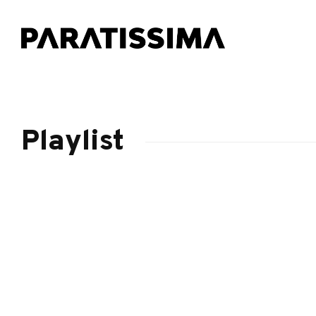
Playlist