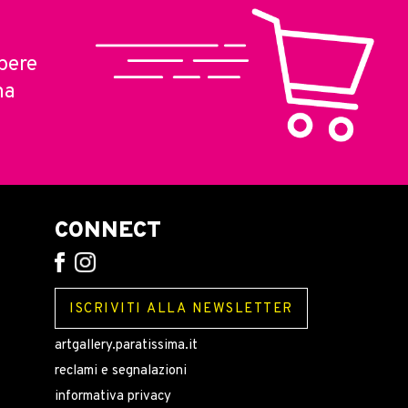
pere
ma
CONNECT
ISCRIVITI ALLA NEWSLETTER
artgallery.paratissima.it
reclami e segnalazioni
informativa privacy