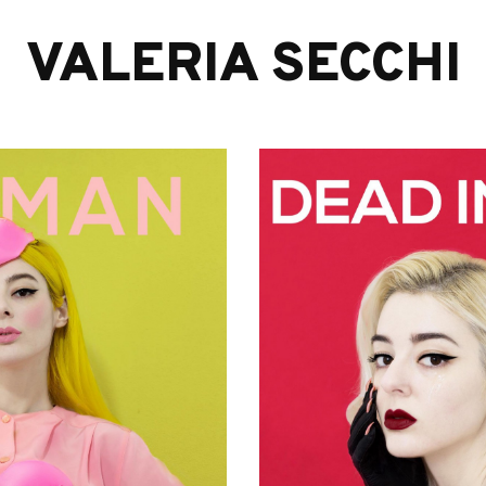
VALERIA SECCHI