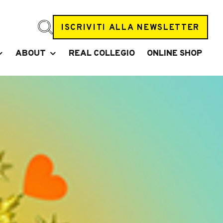
ISCRIVITI ALLA NEWSLETTER
ABOUT
REAL COLLEGIO
ONLINE SHOP