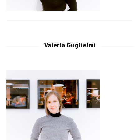
Valeria Guglielmi