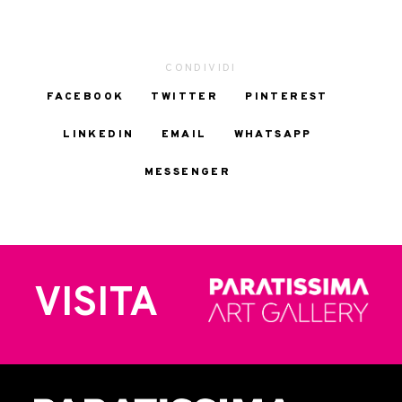
CONDIVIDI
FACEBOOK
TWITTER
PINTEREST
LINKEDIN
EMAIL
WHATSAPP
MESSENGER
VISITA