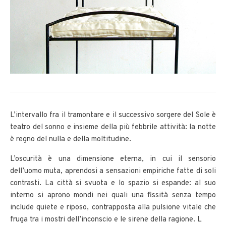
L’intervallo fra il tramontare e il successivo sorgere del Sole è
teatro del sonno e insieme della più febbrile attività: la notte
è regno del nulla e della moltitudine.
L’oscurità è una dimensione eterna, in cui il sensorio
dell’uomo muta, aprendosi a sensazioni empiriche fatte di soli
contrasti. La città si svuota e lo spazio si espande: al suo
interno si aprono mondi nei quali una fissità senza tempo
include quiete e riposo, contrapposta alla pulsione vitale che
fruga tra i mostri dell’inconscio e le sirene della ragione. L