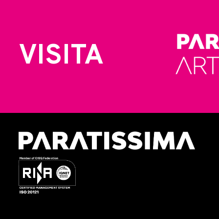
VISITA