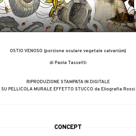
OSTIO VENOSO {porzione oculare vegetale calvariüm}
di Paola Tassetti
RIPRODUZIONE STAMPATA IN DIGITALE
SU PELLICOLA MURALE EFFETTO STUCCO da Eliografia Rossi
CONCEPT