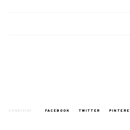
CONDIVIDI
FACEBOOK
TWITTER
PINTERE