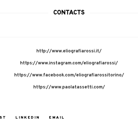
CONTACTS
http://www.eliografiarossi.it/
https://www.instagram.com/eliografiarossi/
https://www.facebook.com/eliografiarossitorino/
https://www.paolatassetti.com/
ST
LINKEDIN
EMAIL