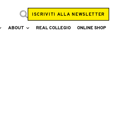
ISCRIVITI ALLA NEWSLETTER
ABOUT
REAL COLLEGIO
ONLINE SHOP