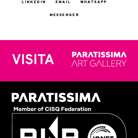
LINKEDIN
EMAIL
WHATSAPP
MESSENGER
VISITA