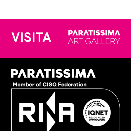
VISITA