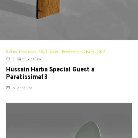
Extra Projects 2017
News
Progetti Curati 2017
1 min lettura
Hussain Harba Special Guest a
Paratissima13
9 anni fa