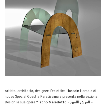
Artista, architetto, designer: l’eclettico
Hussain Harba
è di
nuovo Special Guest a Paratissima e presenta nella sezione
Design la sua opera “
Trono Maledetto – العرش اللعين –