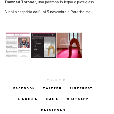
Damned Throne
“, una poltrona in legno e plexiglass.
Vieni a scoprirla dall’1 al 5 novembre a Paratissima!
CONDIVIDI
FACEBOOK
TWITTER
PINTEREST
LINKEDIN
EMAIL
WHATSAPP
MESSENGER