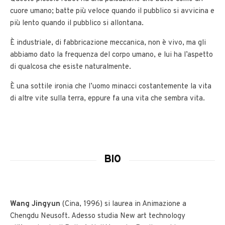
cuore umano; batte più veloce quando il pubblico si avvicina e
più lento quando il pubblico si allontana.
È industriale, di fabbricazione meccanica, non è vivo, ma gli
abbiamo dato la frequenza del corpo umano, e lui ha l’aspetto
di qualcosa che esiste naturalmente.
È una sottile ironia che l’uomo minacci costantemente la vita
di altre vite sulla terra, eppure fa una vita che sembra vita.
BIO
Wang Jingyun
(Cina, 1996) si laurea in Animazione a
Chengdu Neusoft. Adesso studia New art technology