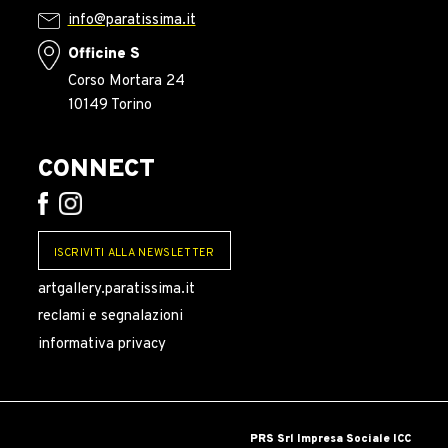
info@paratissima.it
Officine S
Corso Mortara 24
10149 Torino
CONNECT
ISCRIVITI ALLA NEWSLETTER
artgallery.paratissima.it
reclami e segnalazioni
informativa privacy
PRS Srl Impresa Sociale ICC