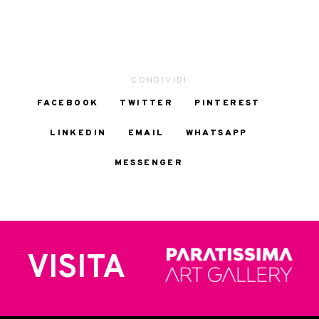
CONDIVIDI
FACEBOOK
TWITTER
PINTEREST
LINKEDIN
EMAIL
WHATSAPP
MESSENGER
VISITA