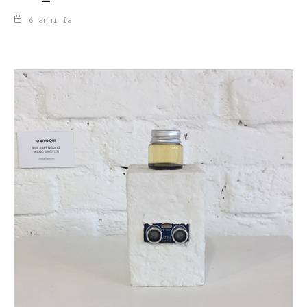
6 anni fa