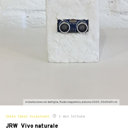
installazione con bottiglia, fluido magnetico, arduino 2020, 30x10x10 cm
Green Ideal Sculptures
1 min lettura
JRW_Vivo naturale