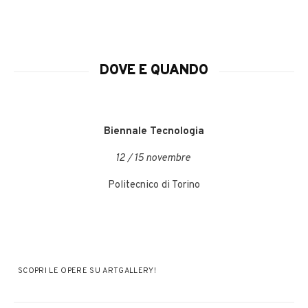
DOVE E QUANDO
Biennale Tecnologia
12 / 15 novembre
Politecnico di Torino
SCOPRI LE OPERE SU ARTGALLERY!