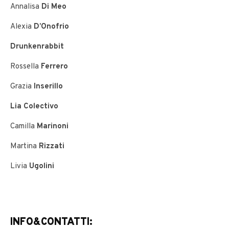
Annalisa
Di Meo
Alexia
D’Onofrio
Drunkenrabbit
Rossella
Ferrero
Grazia
Inserillo
Lia Colectivo
Camilla
Marinoni
Martina
Rizzati
Livia
Ugolini
INFO&CONTATTI: