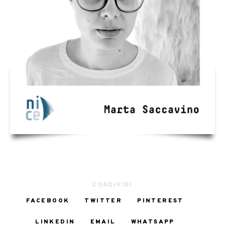
CONDIVIDI
FACEBOOK
TWITTER
PINTEREST
LINKEDIN
EMAIL
WHATSAPP