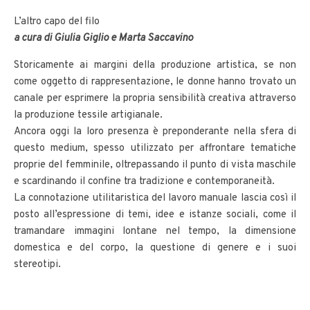
L’altro capo del filo
a cura di Giulia Giglio e Marta Saccavino
Storicamente ai margini della produzione artistica, se non
come oggetto di rappresentazione, le donne hanno trovato un
canale per esprimere la propria sensibilità creativa attraverso
la produzione tessile artigianale.
Ancora oggi la loro presenza è preponderante nella sfera di
questo medium, spesso utilizzato per affrontare tematiche
proprie del femminile, oltrepassando il punto di vista maschile
e scardinando il confine tra tradizione e contemporaneità.
La connotazione utilitaristica del lavoro manuale lascia così il
posto all’espressione di temi, idee e istanze sociali, come il
tramandare immagini lontane nel tempo, la dimensione
domestica e del corpo, la questione di genere e i suoi
stereotipi.