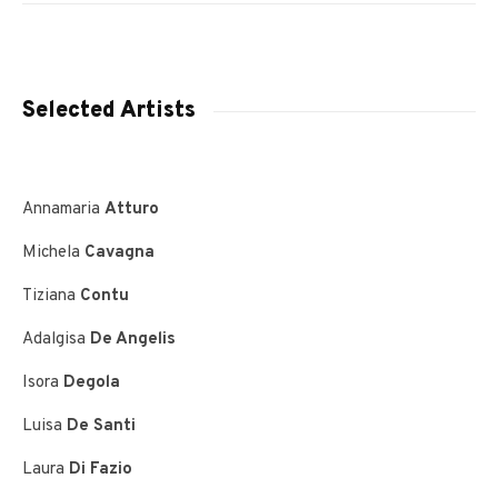
Selected Artists
Annamaria
Atturo
Michela
Cavagna
Tiziana
Contu
Adalgisa
De Angelis
Isora
Degola
Luisa
De Santi
Laura
Di Fazio