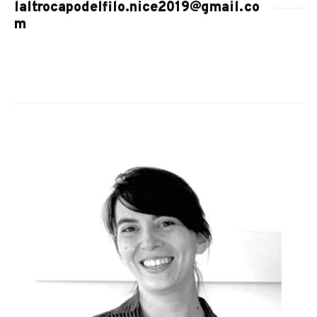
laltrocapodelfilo.nice2019@gmail.co
m