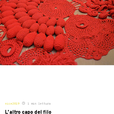
nice2019
1 min lettura
L’altro capo del filo