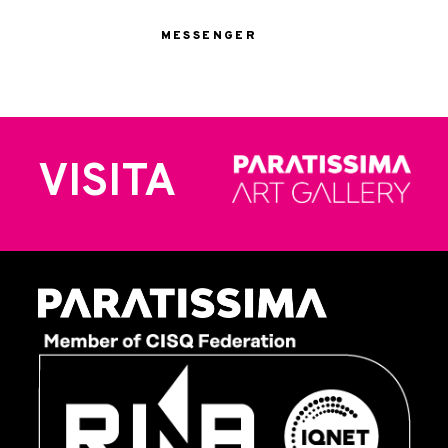
MESSENGER
VISITA