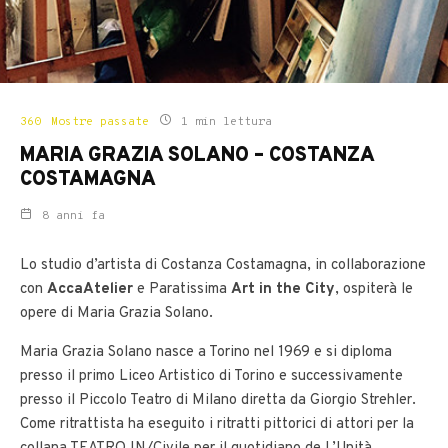
360
Mostre passate
1 min lettura
MARIA GRAZIA SOLANO – COSTANZA
COSTAMAGNA
8 anni fa
Lo studio d’artista di Costanza Costamagna, in collaborazione
con
AccaAtelier
e Paratissima
Art in the City
, ospiterà le
opere di Maria Grazia Solano.
Maria Grazia Solano nasce a Torino nel 1969 e si diploma
presso il primo Liceo Artistico di Torino e successivamente
presso il Piccolo Teatro di Milano diretta da Giorgio Strehler.
Come ritrattista ha eseguito i ritratti pittorici di attori per la