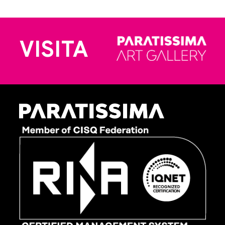
VISITA