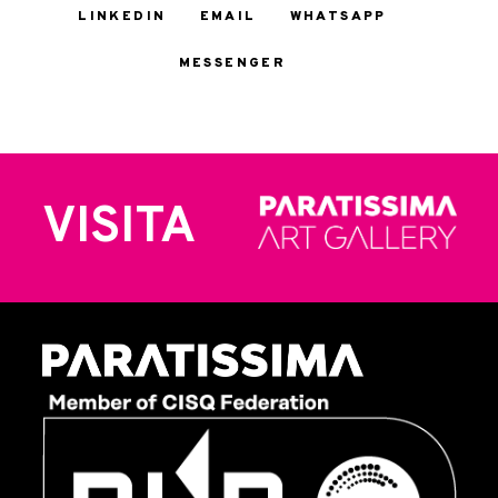
LINKEDIN
EMAIL
WHATSAPP
MESSENGER
VISITA