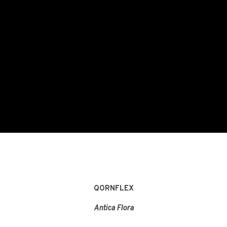
QORNFLEX
Antica Flora