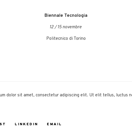
Biennale Tecnologia
12 / 15 novembre
Politecnico di Torino
um dolor sit amet, consectetur adipiscing elit. Ut elit tellus, luctus 
ST
LINKEDIN
EMAIL