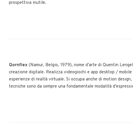
prospettiva inutile.
Qornflex
(Namur, Belgio, 1979), nome d’arte di Quentin Lengelè
creazione digitale. Realizza videogiochi e app desktop / mobile /
esperienze di realtà virtuale. Si occupa anche di motion design,
tecniche sono da sempre una fondamentale modalità d’espressi