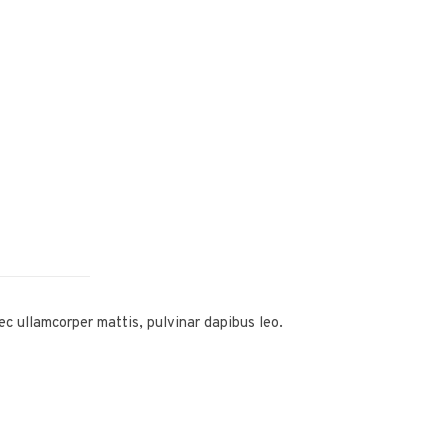
nec ullamcorper mattis, pulvinar dapibus leo.