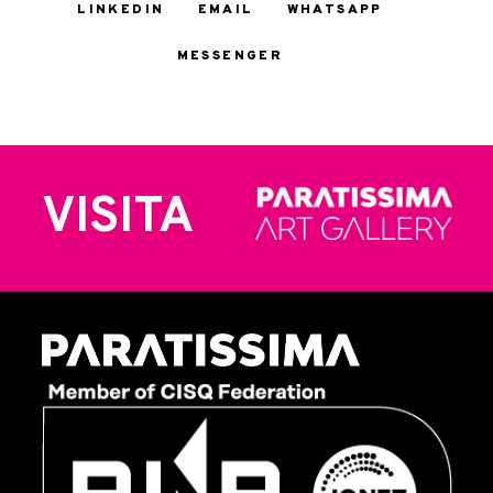
LINKEDIN
EMAIL
WHATSAPP
MESSENGER
VISITA