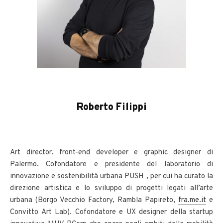
Roberto Filippi
Art director, front-end developer e graphic designer di
Palermo. Cofondatore e presidente del laboratorio di
innovazione e sostenibilità urbana PUSH , per cui ha curato la
direzione artistica e lo sviluppo di progetti legati all’arte
urbana (Borgo Vecchio Factory, Rambla Papireto,
fra.me.it
e
Convitto Art Lab). Cofondatore e UX designer della startup