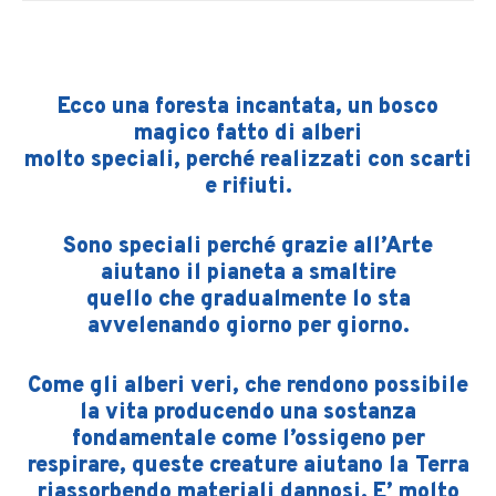
Ecco una foresta incantata, un bosco
magico fatto di alberi
molto speciali, perché realizzati con scarti
e rifiuti.
Sono speciali perché grazie all’Arte
aiutano il pianeta a smaltire
quello che gradualmente lo sta
avvelenando giorno per giorno.
Come gli alberi veri, che rendono possibile
la vita producendo una sostanza
fondamentale come l’ossigeno per
respirare, queste creature aiutano la Terra
riassorbendo materiali dannosi. E’ molto