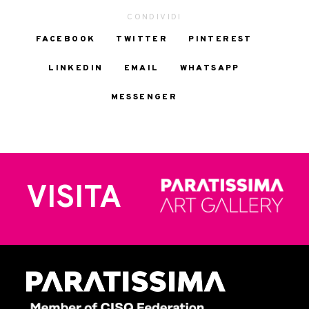
CONDIVIDI
FACEBOOK
TWITTER
PINTEREST
LINKEDIN
EMAIL
WHATSAPP
MESSENGER
VISITA