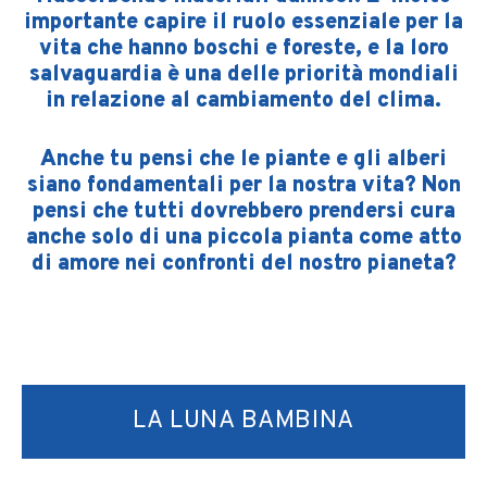
importante capire il ruolo essenziale per la
vita che hanno boschi e foreste, e la loro
salvaguardia è una delle priorità mondiali
in relazione al cambiamento del clima.
Anche tu pensi che le piante e gli alberi
siano fondamentali per la nostra vita? Non
pensi che tutti dovrebbero prendersi cura
anche solo di una piccola pianta come atto
di amore nei confronti del nostro pianeta?
LA LUNA BAMBINA