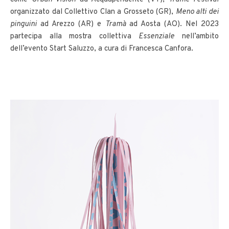
organizzato dal Collettivo Clan a Grosseto (GR),
Meno alti dei
pinguini
ad Arezzo (AR) e
Tramà
ad Aosta (AO). Nel 2023
partecipa alla mostra collettiva
Essenziale
nell’ambito
dell’evento Start Saluzzo, a cura di Francesca Canfora.