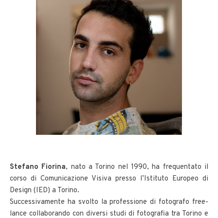
Stefano Fiorina
, nato a Torino nel 1990, ha frequentato il
corso di Comunicazione Visiva presso l’Istituto Europeo di
Design (IED) a Torino.
Successivamente ha svolto la professione di fotografo free-
lance collaborando con diversi studi di fotografia tra Torino e