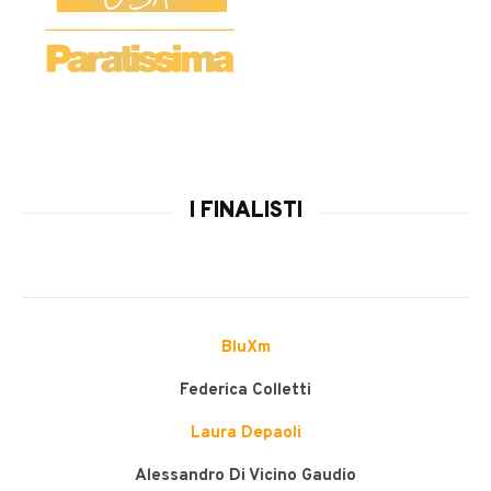
I FINALISTI
BluXm
Federica Colletti
Laura Depaoli
Alessandro Di Vicino Gaudio