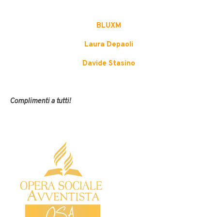
BLUXM
Laura Depaoli
Davide Stasino
Complimenti a tutti!