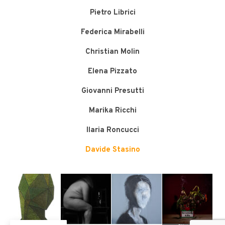
Pietro Librici
Federica Mirabelli
Christian Molin
Elena Pizzato
Giovanni Presutti
Marika Ricchi
Ilaria Roncucci
Davide Stasino