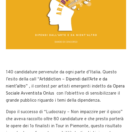
140 candidature pervenute da ogni parte d’Italia. Questo
l’esito della call “
Artddiction – Dipendi dall’Arte e da
nient’altro
” , il contest per artisti emergenti indetto da
Opera
Sociale Avventista Onlus
con l’obiettivo di sensibilizzare il
grande pubblico riguardo i temi della dipendenza.
Dopo il successo di “Ludocrazy – Non impazzire per il gioco”
che aveva raccolto oltre 80 candidature e che presto porterà
le opere dei 1o finalisti in Tour in Piemonte, questo risultato