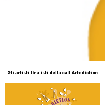
Gli artisti finalisti della call Artddiction