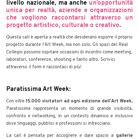
livello nazionale, ma anche
un’opportunità
unica per realtà, aziende e organizzazioni
che vogliono raccontarsi attraverso un
progetto artistico, culturale o creativo
.
Questa call è aperta a realtà che desiderano esporre il proprio
progetto durante l'Art Week, ma non solo. Gli spazi del Real
Collegio possono ospitare occasioni di incontro come meeting,
laboratori, conferenze, shooting e tanto altro. Scrivici
attraverso il form e raccontaci di più!
Paratissima Art Week:
Con oltre
15.000 visitatori ad ogni edizione dell'Art Week
,
Paratissima rappresenta un momento di grande visibilità,
confronto e networking, in un contesto dinamico e inclusivo
dove linguaggi, pubblici e professioni si intrecciano.
La call è pensata per accogliere e dare spazio a
gallerie