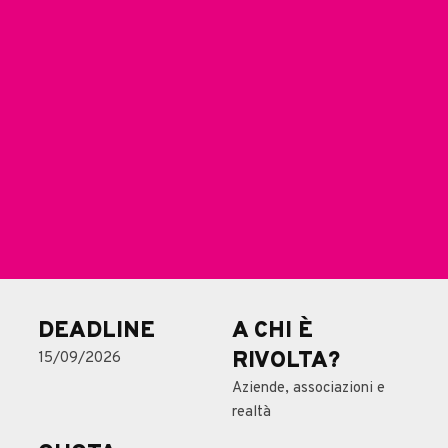
DEADLINE
A CHI È
RIVOLTA?
15/09/2026
Aziende, associazioni e
realtà