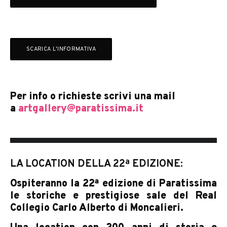
SCARICA L'INFORMATIVA
Per info o richieste scrivi una mail
a
artgallery@paratissima.it
LA LOCATION DELLA 22ª EDIZIONE:
Ospiteranno la 22ª edizione di Paratissima
le storiche e prestigiose sale del Real
Collegio Carlo Alberto di Moncalieri.