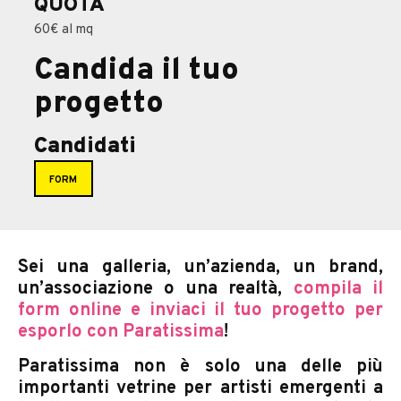
QUOTA
60€ al mq
Candida il tuo
progetto
Candidati
FORM
Sei una galleria, un’azienda, un brand,
un’associazione o una realtà,
compila il
form online e inviaci il tuo progetto per
esporlo con Paratissima
!
Paratissima non è solo una delle più
importanti vetrine per artisti emergenti a