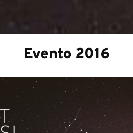
Evento 2016