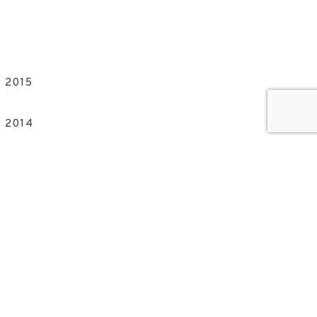
 2015
 2014
ATISSIMA
ERVIEW