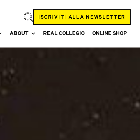
ISCRIVITI ALLA NEWSLETTER
ABOUT
REAL COLLEGIO
ONLINE SHOP