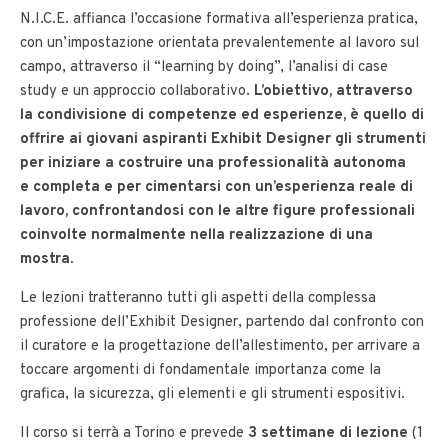
N.I.C.E. affianca l’occasione formativa all’esperienza pratica,
con un’impostazione orientata prevalentemente al lavoro sul
campo, attraverso il “learning by doing”, l’analisi di case
study e un approccio collaborativo.
L’obiettivo, attraverso
la condivisione di competenze ed esperienze, è quello di
offrire ai giovani aspiranti Exhibit Designer gli strumenti
per iniziare a costruire una professionalità autonoma
e completa e per cimentarsi con un’esperienza reale di
lavoro, confrontandosi con le altre figure professionali
coinvolte normalmente nella realizzazione di una
mostra.
Le lezioni tratteranno tutti gli aspetti della complessa
professione dell’Exhibit Designer, partendo dal confronto con
il curatore e la progettazione dell’allestimento, per arrivare a
toccare argomenti di fondamentale importanza come la
grafica, la sicurezza, gli elementi e gli strumenti espositivi.
Il corso si terrà a Torino e prevede
3 settimane di lezione
(1