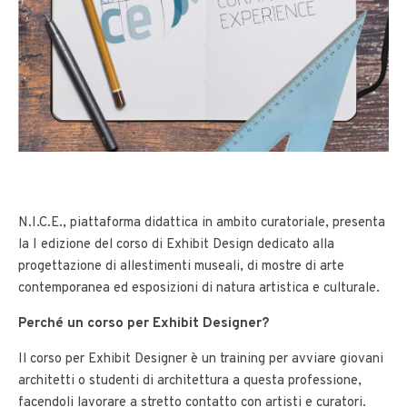
N.I.C.E., piattaforma didattica in ambito curatoriale, presenta
la I edizione del corso di Exhibit Design dedicato alla
progettazione di allestimenti museali, di mostre di arte
contemporanea ed esposizioni di natura artistica e culturale.
Perché un corso per Exhibit Designer?
Il corso per Exhibit Designer è un training per avviare giovani
architetti o studenti di architettura a questa professione,
facendoli lavorare a stretto contatto con artisti e curatori.