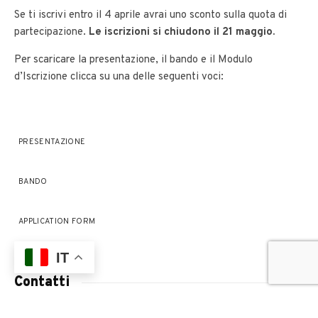
Se ti iscrivi entro il 4 aprile avrai uno sconto sulla quota di
partecipazione.
Le iscrizioni si chiudono il 21 maggio.
Per scaricare la presentazione, il bando e il Modulo
d’Iscrizione clicca su una delle seguenti voci:
PRESENTAZIONE
BANDO
APPLICATION FORM
IT
Contatti