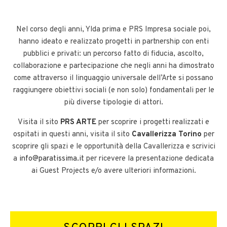
Nel corso degli anni, Ylda prima e PRS Impresa sociale poi,
hanno ideato e realizzato progetti in partnership con enti
pubblici e privati: un percorso fatto di fiducia, ascolto,
collaborazione e partecipazione che negli anni ha dimostrato
come attraverso il linguaggio universale dell’Arte si possano
raggiungere obiettivi sociali (e non solo) fondamentali per le
più diverse tipologie di attori.
Visita il sito
PRS ARTE
per scoprire i progetti realizzati e
ospitati in questi anni, visita il sito
Cavallerizza Torino
per
scoprire gli spazi e le opportunità della Cavallerizza e scrivici
a
info@paratissima.it
per ricevere la presentazione dedicata
ai Guest Projects e/o avere ulteriori informazioni.