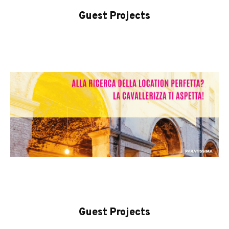
Guest Projects
Guest Projects