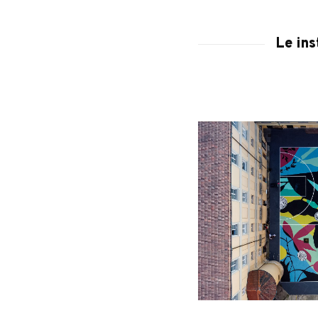
Le ins