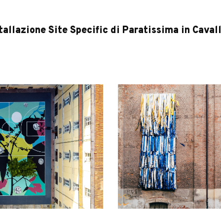
tallazione Site Specific di Paratissima in Caval