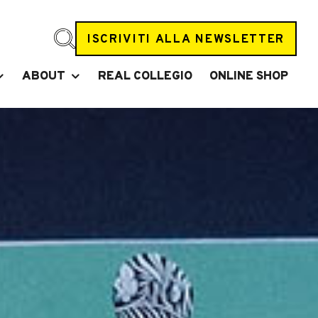
ISCRIVITI ALLA NEWSLETTER
ABOUT
REAL COLLEGIO
ONLINE SHOP