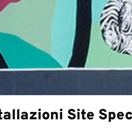
tallazioni Site Spec