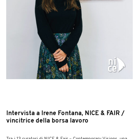
Intervista a Irene Fontana,
NICE & FAIR /
vincitrice della borsa lavoro