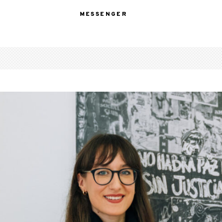
MESSENGER