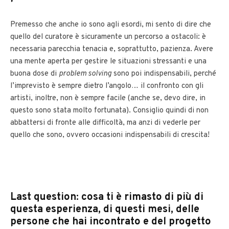
Premesso che anche io sono agli esordi, mi sento di dire che
quello del curatore è sicuramente un percorso a ostacoli: è
necessaria parecchia tenacia e, soprattutto, pazienza. Avere
una mente aperta per gestire le situazioni stressanti e una
buona dose di
problem solving
sono poi indispensabili, perché
l’imprevisto è sempre dietro l’angolo… il confronto con gli
artisti, inoltre, non è sempre facile (anche se, devo dire, in
questo sono stata molto fortunata). Consiglio quindi di non
abbattersi di fronte alle difficoltà, ma anzi di vederle per
quello che sono, ovvero occasioni indispensabili di crescita!
Last question: cosa ti è rimasto di più di
questa esperienza, di questi mesi, delle
persone che hai incontrato e del progetto