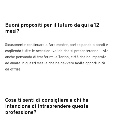
Buoni propositi per il futuro da qui a 12
mesi?
Sicuramente continuare a fare mostre, partecipando a bandi e
cogliendo tutte le occasioni valide che si presenteranno… sto
anche pensando di trasferirmi a Torino, città che ho imparato
ad amare in questi mesi e che ha davvero molte opportunità
da offrire.
Cosa ti senti di consigliare a chi ha
intenzione di intraprendere questa
professione?