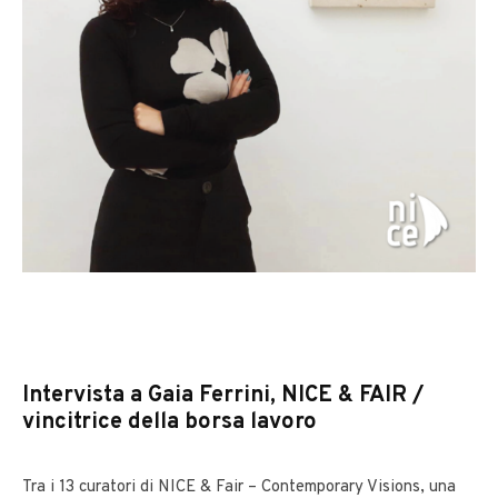
Intervista a Gaia Ferrini,
NICE & FAIR /
vincitrice della borsa lavoro
Tra i 13 curatori di NICE & Fair – Contemporary Visions, una