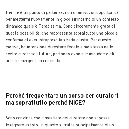
Per me è un punto di partenza, non di arrivo: un’opportunità
per mettermi nuovamente in gioco all’interno di un contesto
dinamico quale è Paratissima. Sono sinceramente grata di
questa possibilità, che rappresenta soprattutto una piccola
conferma di aver intrapreso la strada giusta. Per questo
motivo, ho intenzione di restare fedele a me stessa nelle
scelte curatoriali future, portando avanti le mie idee e gli
artisti emergenti in cui credo.
Perché frequentare un corso per curatori,
ma soprattutto perché NICE?
Sono convinta che il mestiere del curatore non si possa
insegnare in toto, in quanto si tratta principalmente di un