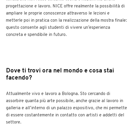
progettazione e lavoro. NICE offre realmente la possibilità di
ampliare le proprie conoscenze attraverso le lezioni e
metterle poi in pratica con la realizzazione della mostra finale:
questo consente agli studenti di vivere un’esperienza
concreta e spendibile in futuro.
Dove ti trovi ora nel mondo e cosa stai
facendo?
Attualmente vivo e lavoro a Bologna. Sto cercando di
assorbire quanta più arte possibile, anche grazie al lavoro in
galleria e all’interno di un palazzo espositivo, che mi permette
di essere costantemente in contatto con artisti e addetti del
settore.