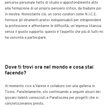
percorso personale fatto di studio e approfondimento atto
alla formazione di un proprio pensiero critico, da tradurre poi
in mostra. Nonostante ciò, un corso curatori come N.I.C.E.
fornisce gli strumenti pratici indispensabili per intraprendere
la professione e affrontarne le difficoltà, un’impresa titanica
senza il giusto supporto: questo è l’aspetto che più di tutti mi
ha convinta a partecipare.
Dove ti trovi ora nel mondo e cosa stai
facendo?
Al momento vivo a Varese e collaboro con una galleria in
Ticino. Parallelamente, sto continuando a seguire alcuni dei
giovani talenti conosciuti a Paratissima per progetti che si
concretizzeranno presto.