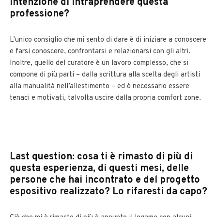
intenzione di intraprendere questa
professione?
L’unico consiglio che mi sento di dare è di iniziare a conoscere
e farsi conoscere, confrontarsi e relazionarsi con gli altri.
Inoltre, quello del curatore è un lavoro complesso, che si
compone di più parti – dalla scrittura alla scelta degli artisti
alla manualità nell’allestimento – ed è necessario essere
tenaci e motivati, talvolta uscire dalla propria comfort zone.
Last question: cosa ti è rimasto di più di
questa esperienza, di questi mesi, delle
persone che hai incontrato e del progetto
espositivo realizzato? Lo rifaresti da capo?