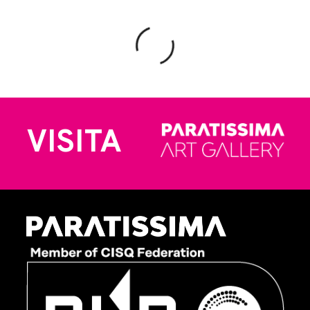
VISITA