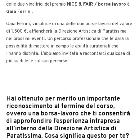
delle due vincitrici del premio
NICE & FAIR / borsa lavoro
è
Gaia Ferrini.
Gaia Ferrini, vincitrice di una delle due borse lavoro del valore
di 1.500 €, affiancherà la Direzione Artistica di Paratissima
nei prossimi eventi. Un percorso professionale che le darà la
possibilità di mettere in campo le abilità curatoriali che
l’hanno distinta. L’abbiamo invitata a raccontarci qualcosa di
più su di lei e sul suo percorso.
Hai ottenuto per merito un importante
riconoscimento al termine del corso,
ovvero una borsa-lavoro che ti consentirà
di approfondire l’esperienza intrapresa
all’interno della Direzione Artistica di
Paratissima. Cosa signifi­ca questo per te?