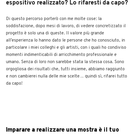
espositivo realizzato? Lo rifaresti da capo?
Di questo percorso porterò con me molte cose: la
soddisfazione, dopo mesi di lavoro, di vedere concretizzato il
progetto è solo una di queste. Il valore più grande
all’esperienza lo hanno dato le persone che ho conosciuto, in
particolare i miei colleghi e gli artisti, con i quali ho condiviso
momenti indimenticabili di arricchimento professionale e
umano. Senza di loro non sarebbe stata la stessa cosa. Sono
orgogliosa dei risultati che, tutti insieme, abbiamo raggiunto
e non cambierei nulla delle mie scelte… quindi sì, rifarei tutto
da capo!
Imparare a realizzare una mostra è il tuo