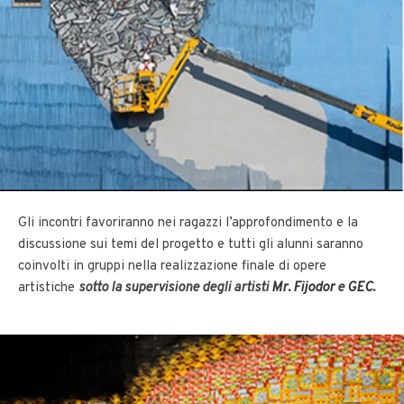
Gli incontri favoriranno nei ragazzi l’approfondimento e la
discussione sui temi del progetto e tutti gli alunni saranno
coinvolti in gruppi nella realizzazione finale di opere
artistiche
sotto la supervisione degli artisti
Mr. Fijodor
e
GEC
.