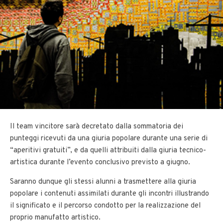
Il team vincitore sarà decretato dalla sommatoria dei
punteggi ricevuti da una giuria popolare durante una serie di
“aperitivi gratuiti”, e da quelli attribuiti dalla giuria tecnico-
artistica durante l’evento conclusivo previsto a giugno.
Saranno dunque gli stessi alunni a trasmettere alla giuria
popolare i contenuti assimilati durante gli incontri illustrando
il significato e il percorso condotto per la realizzazione del
proprio manufatto artistico.