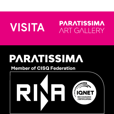
VISITA