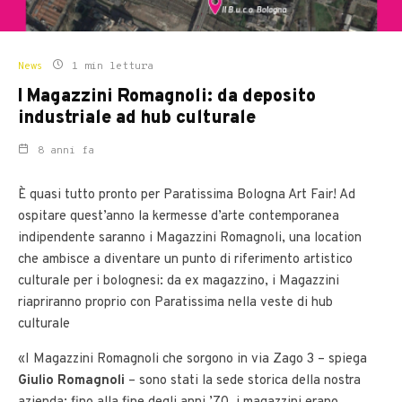
News
1 min lettura
I Magazzini Romagnoli: da deposito
industriale ad hub culturale
8 anni fa
È quasi tutto pronto per Paratissima Bologna Art Fair! Ad
ospitare quest’anno la kermesse d’arte contemporanea
indipendente saranno i Magazzini Romagnoli, una location
che ambisce a diventare un punto di riferimento artistico
culturale per i bolognesi: da ex magazzino, i Magazzini
riapriranno proprio con Paratissima nella veste di hub
culturale
«I Magazzini Romagnoli che sorgono in via Zago 3 – spiega
Giulio Romagnoli
– sono stati la sede storica della nostra