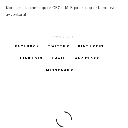
Non ci resta che seguire GEC e MrFijodor in questa nuova
avventura!
CONDIVIDI
FACEBOOK
TWITTER
PINTEREST
LINKEDIN
EMAIL
WHATSAPP
MESSENGER