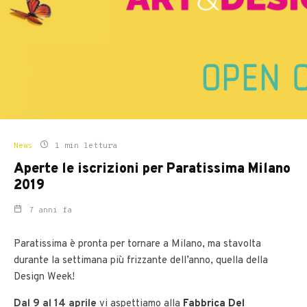
News
1 min lettura
Aperte le iscrizioni per Paratissima Milano
2019
7 anni fa
Paratissima è pronta per tornare a Milano, ma stavolta
durante la settimana più frizzante dell’anno, quella della
Design Week!
Dal 9 al 14 aprile
vi aspettiamo alla
Fabbrica Del