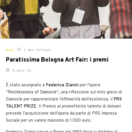
News
1 min lettura
Paratissima Bologna Art Fair: i premi
8 anni fa
È stato assegnato a
Federica Zianni
per l’opera
“
Restlessness of Damocle
“, una riflessione sul mito greco di
Damocle per rappresentare l’effimerità dell’esistenza, il
PRS
TALENT PRIZE
. Il Premio al promettente talento di domani
prevede l’acquisizione dell’opera da parte di PRS Impresa
Sociale per un valore massimo di 1.000 euro.