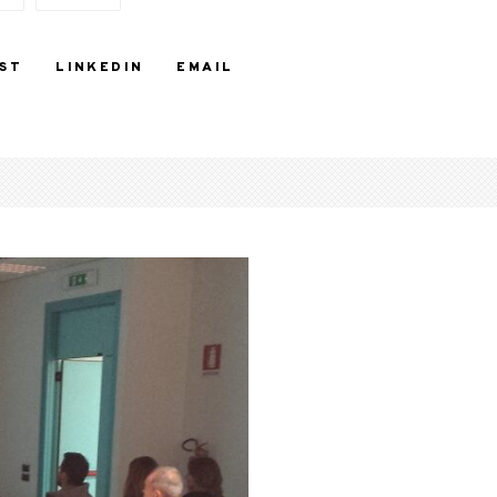
ST
LINKEDIN
EMAIL