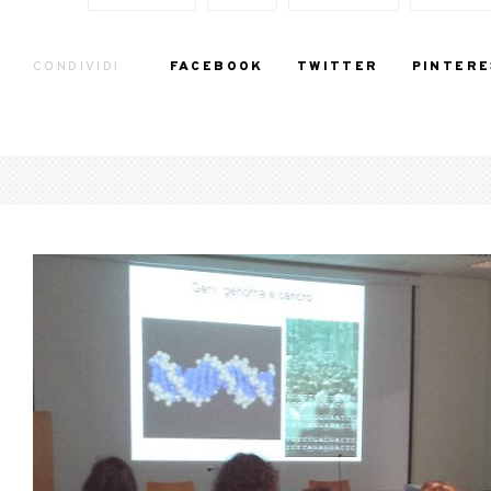
CONDIVIDI
FACEBOOK
TWITTER
PINTERE