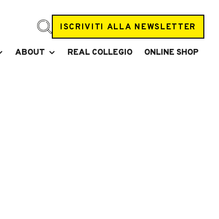
ISCRIVITI ALLA NEWSLETTER
ABOUT
REAL COLLEGIO
ONLINE SHOP