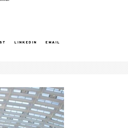
ST
LINKEDIN
EMAIL