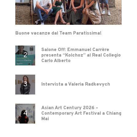
Buone vacanze dal Team Paratissima!
Salone Off: Emmanuel Carrère
presenta “Kolchoz” al Real Collegio
Carlo Alberto
Intervista a Valeria Radkevych
Asian Art Century 2026 –
Contemporary Art Festival a Chiang
Mai