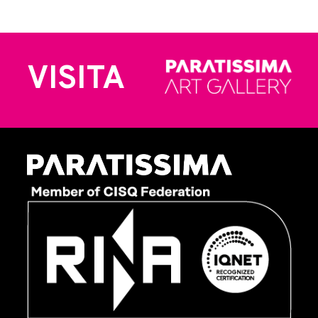
VISITA