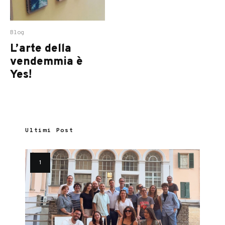
Blog
L’arte della
vendemmia è
Yes!
Ultimi Post