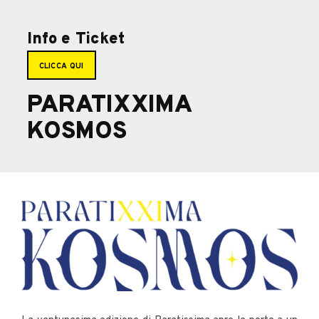
Info e Ticket
CLICCA QUI
PARATIXXIMA
KOSMOS