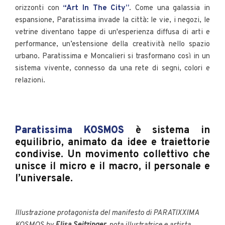
orizzonti con
“Art In The City”
. Come una galassia in
espansione, Paratissima invade la città: le vie, i negozi, le
vetrine diventano tappe di un'esperienza diffusa di arti e
performance, un’estensione della creatività nello spazio
urbano. Paratissima e Moncalieri si trasformano così in un
sistema vivente, connesso da una rete di segni, colori e
relazioni.
Paratissima KOSMOS
è sistema in
equilibrio, animato da idee e traiettorie
condivise. Un movimento collettivo che
unisce il micro e il macro, il personale e
l’universale.
Illustrazione protagonista del manifesto di PARATIXXIMA