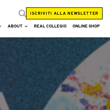
ISCRIVITI ALLA NEWSLETTER
ABOUT
REAL COLLEGIO
ONLINE SHOP