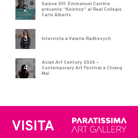
Salone Off: Emmanuel Carrère
presenta “Kolchoz” al Real Collegio
Carlo Alberto
Intervista a Valeria Radkevych
Asian Art Century 2026 –
Contemporary Art Festival a Chiang
Mai
VISITA