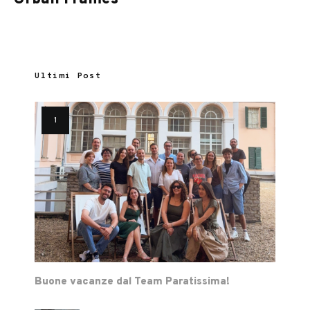
Ultimi Post
Buone vacanze dal Team Paratissima!