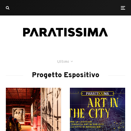
Ultimi
Progetto Espositivo