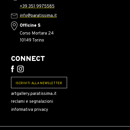
+39 351 9975585
info@paratissima.it
Officine S
Corso Mortara 24
10149 Torino
CONNECT
ISCRIVITI ALLA NEWSLETTER
artgallery.paratissima.it
reclami e segnalazioni
informativa privacy