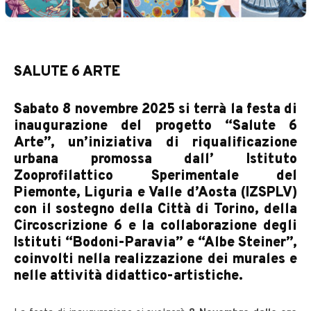
SALUTE 6 ARTE
Sabato 8 novembre 2025 si terrà la festa di
inaugurazione del progetto “Salute 6
Arte”, un’iniziativa di riqualificazione
urbana promossa dall’ Istituto
Zooprofilattico Sperimentale del
Piemonte, Liguria e Valle d’Aosta (IZSPLV)
con il sostegno della Città di Torino, della
Circoscrizione 6 e la collaborazione degli
Istituti “Bodoni-Paravia” e “Albe Steiner”,
coinvolti nella realizzazione dei murales e
nelle attività didattico-artistiche.