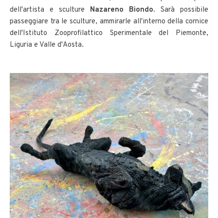
dell'artista e sculture
Nazareno Biondo
. Sarà possibile
passeggiare tra le sculture, ammirarle all'interno della cornice
dell'Istituto Zooprofilattico Sperimentale del Piemonte,
Liguria e Valle d'Aosta.