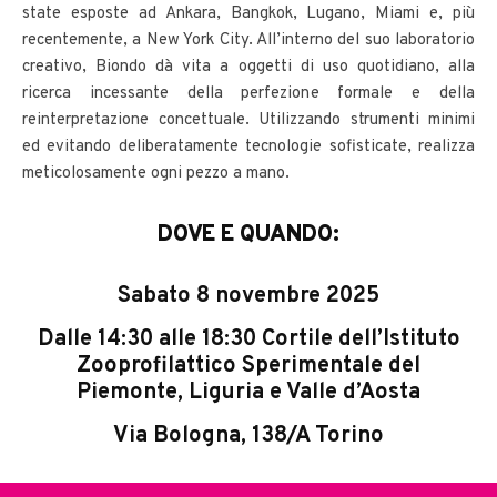
state esposte ad Ankara, Bangkok, Lugano, Miami e, più
recentemente, a New York City. All’interno del suo laboratorio
creativo, Biondo dà vita a oggetti di uso quotidiano, alla
ricerca incessante della perfezione formale e della
reinterpretazione concettuale. Utilizzando strumenti minimi
ed evitando deliberatamente tecnologie sofisticate, realizza
meticolosamente ogni pezzo a mano.
DOVE E QUANDO:
Sabato 8 novembre 2025
Dalle 14:30 alle 18:30 Cortile dell’Istituto
Zooprofilattico Sperimentale del
Piemonte, Liguria e Valle d’Aosta
Via Bologna, 138/A Torino