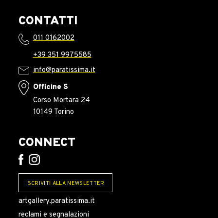
CONTATTI
011 0162002
+39 351 9975585
info@paratissima.it
Officine S
Corso Mortara 24
10149 Torino
CONNECT
ISCRIVITI ALLA NEWSLETTER
artgallery.paratissima.it
reclami e segnalazioni