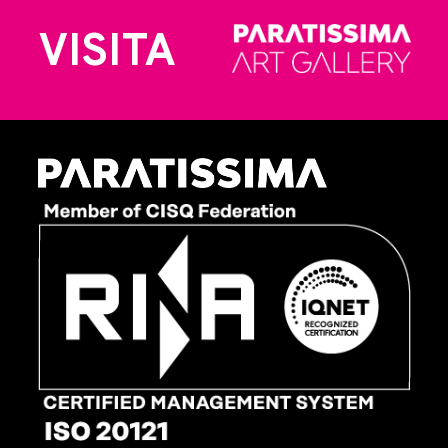
VISITA