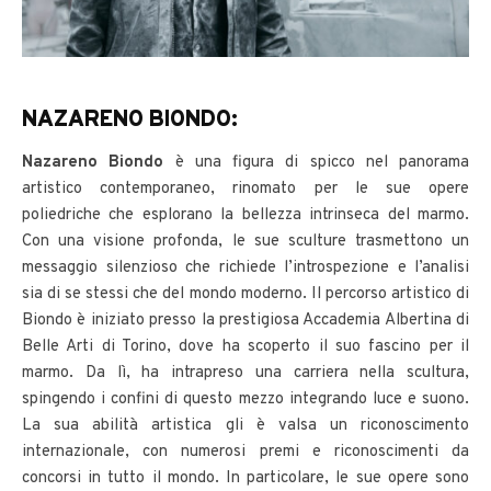
NAZARENO BIONDO:
Nazareno Biondo
è una figura di spicco nel panorama
artistico contemporaneo, rinomato per le sue opere
poliedriche che esplorano la bellezza intrinseca del marmo.
Con una visione profonda, le sue sculture trasmettono un
messaggio silenzioso che richiede l’introspezione e l’analisi
sia di se stessi che del mondo moderno. Il percorso artistico di
Biondo è iniziato presso la prestigiosa Accademia Albertina di
Belle Arti di Torino, dove ha scoperto il suo fascino per il
marmo. Da lì, ha intrapreso una carriera nella scultura,
spingendo i confini di questo mezzo integrando luce e suono.
La sua abilità artistica gli è valsa un riconoscimento
internazionale, con numerosi premi e riconoscimenti da
concorsi in tutto il mondo. In particolare, le sue opere sono