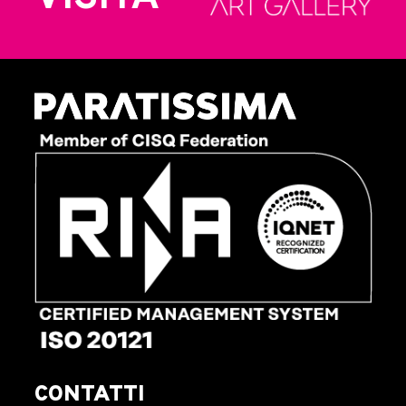
CONTATTI