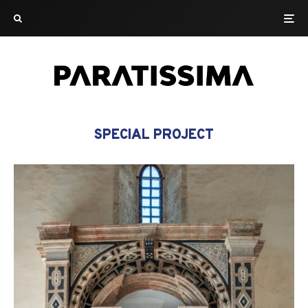
SPECIAL PROJECT