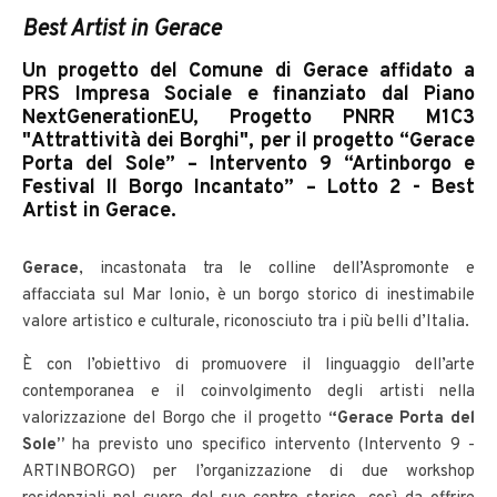
Best Artist in Gerace
Un progetto del Comune di Gerace affidato a
PRS Impresa Sociale e finanziato dal Piano
NextGenerationEU, Progetto PNRR M1C3
"Attrattività dei Borghi", per il progetto “Gerace
Porta del Sole” – Intervento 9 “Artinborgo e
Festival Il Borgo Incantato” – Lotto 2 - Best
Artist in Gerace.
Gerace
, incastonata tra le colline dell’Aspromonte e
affacciata sul Mar Ionio, è un borgo storico di inestimabile
valore artistico e culturale, riconosciuto tra i più belli d’Italia.
È con l’obiettivo di promuovere il linguaggio dell’arte
contemporanea e il coinvolgimento degli artisti nella
valorizzazione del Borgo che il progetto
“Gerace Porta del
Sole”
ha previsto uno specifico intervento (Intervento 9 -
ARTINBORGO) per l’organizzazione di due workshop