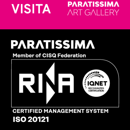
VISITA