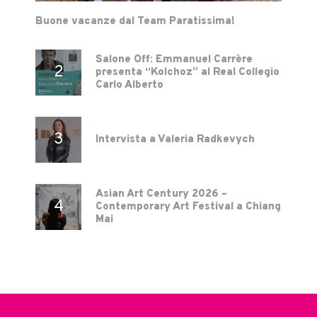
Buone vacanze dal Team Paratissima!
Salone Off: Emmanuel Carrère
presenta “Kolchoz” al Real Collegio
Carlo Alberto
Intervista a Valeria Radkevych
Asian Art Century 2026 –
Contemporary Art Festival a Chiang
Mai