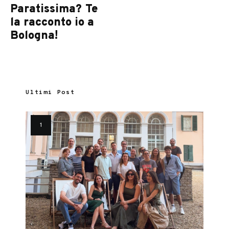
Paratissima? Te
la racconto io a
Bologna!
Ultimi Post