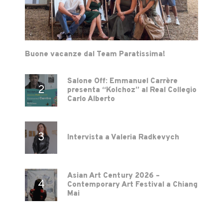
Buone vacanze dal Team Paratissima!
Salone Off: Emmanuel Carrère
presenta “Kolchoz” al Real Collegio
Carlo Alberto
Intervista a Valeria Radkevych
Asian Art Century 2026 –
Contemporary Art Festival a Chiang
Mai