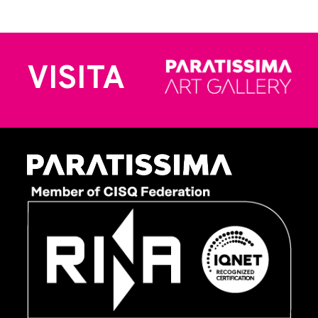
VISITA