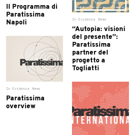
Il Programma di
Paratissima
In Evidenza
News
Napoli
“Autopia: visioni
del presente”:
Paratissima
partner del
progetto a
Togliatti
In Evidenza
News
Paratissima
overview