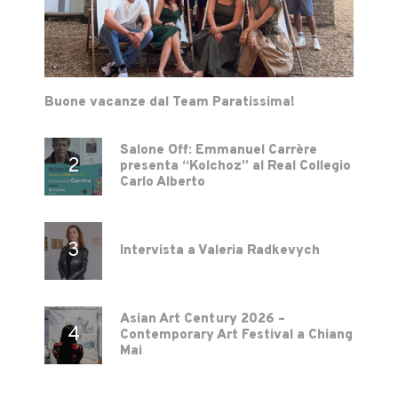
Buone vacanze dal Team Paratissima!
Salone Off: Emmanuel Carrère
presenta “Kolchoz” al Real Collegio
Carlo Alberto
Intervista a Valeria Radkevych
Asian Art Century 2026 –
Contemporary Art Festival a Chiang
Mai