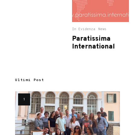
In Evidenza
News
Paratissima
International
Ultimi Post