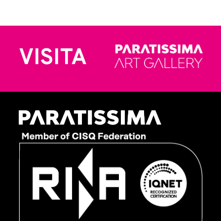
VISITA