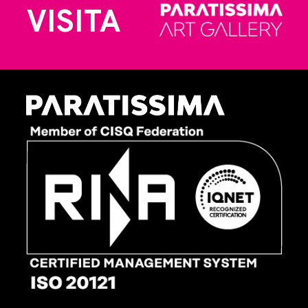
VISITA