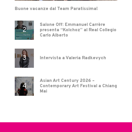
Buone vacanze dal Team Paratissima!
Salone Off: Emmanuel Carrère
presenta “Kolchoz” al Real Collegio
Carlo Alberto
Intervista a Valeria Radkevych
Asian Art Century 2026 –
Contemporary Art Festival a Chiang
Mai