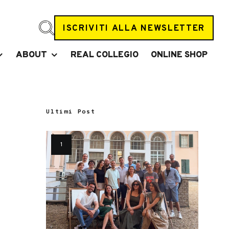
ISCRIVITI ALLA NEWSLETTER
ABOUT
REAL COLLEGIO
ONLINE SHOP
Ultimi Post