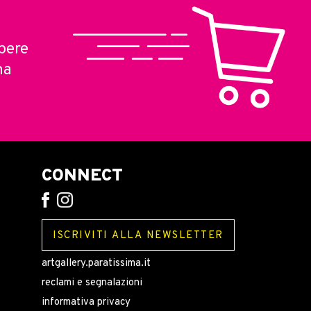
pere
ma
CONNECT
ISCRIVITI ALLA NEWSLETTER
artgallery.paratissima.it
reclami e segnalazioni
informativa privacy