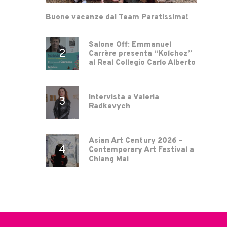
Buone vacanze dal Team Paratissima!
Salone Off: Emmanuel
Carrère presenta “Kolchoz”
al Real Collegio Carlo Alberto
Intervista a Valeria
Radkevych
Asian Art Century 2026 –
Contemporary Art Festival a
Chiang Mai