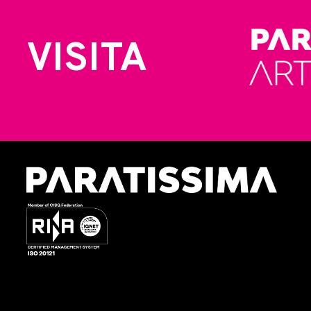
VISITA