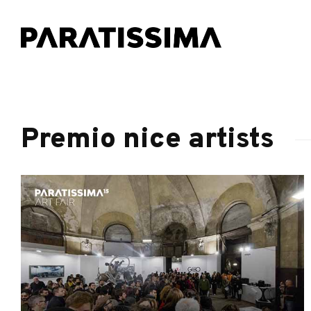
Premio nice artists