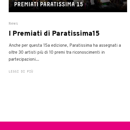
News
I Premiati di Paratissima15
Anche per questa 15a edizione, Paratissima ha assegnati a
oltre 30 artisti più di 10 premi tra riconoscimenti in
partecipazioni...
LEGGI DI PIÙ