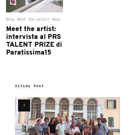
Blog
Meet the Artist
News
Meet the artist:
intervista al PRS
TALENT PRIZE di
Paratissima15
Ultimi Post