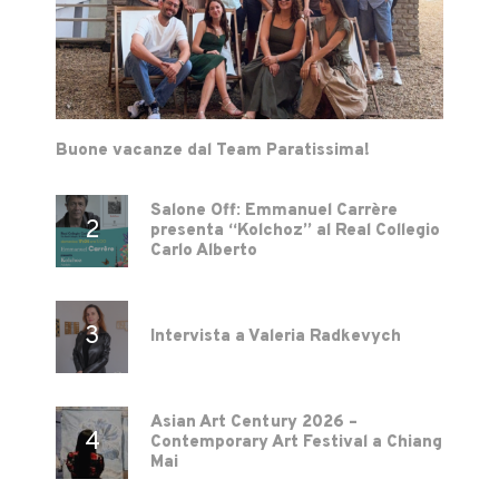
Buone vacanze dal Team Paratissima!
Salone Off: Emmanuel Carrère
presenta “Kolchoz” al Real Collegio
Carlo Alberto
Intervista a Valeria Radkevych
Asian Art Century 2026 –
Contemporary Art Festival a Chiang
Mai