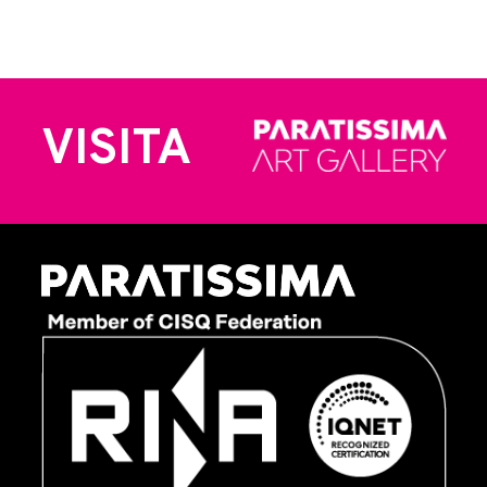
VISITA