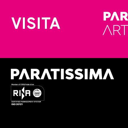
VISITA