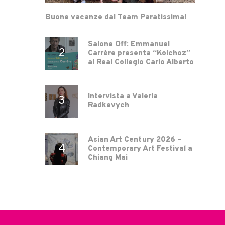
Buone vacanze dal Team Paratissima!
Salone Off: Emmanuel
Carrère presenta “Kolchoz”
al Real Collegio Carlo Alberto
Intervista a Valeria
Radkevych
Asian Art Century 2026 –
Contemporary Art Festival a
Chiang Mai