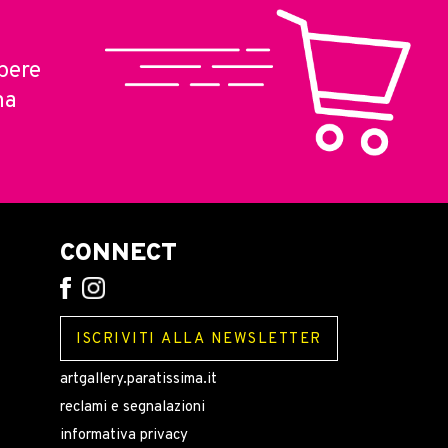
pere
ma
CONNECT
ISCRIVITI ALLA NEWSLETTER
artgallery.paratissima.it
reclami e segnalazioni
informativa privacy