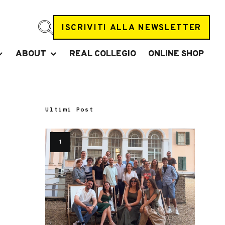
ISCRIVITI ALLA NEWSLETTER
ABOUT
REAL COLLEGIO
ONLINE SHOP
Ultimi Post