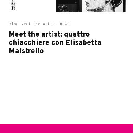
Blog
Meet the Artist
News
Meet the artist: quattro
chiacchiere con Elisabetta
Maistrello