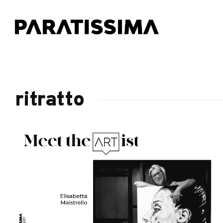
ritratto