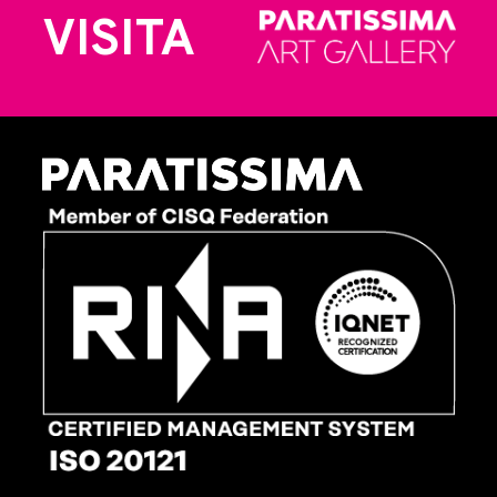
VISITA