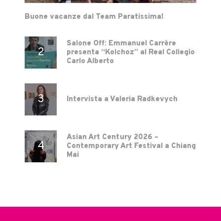
Buone vacanze dal Team Paratissima!
Salone Off: Emmanuel Carrère
presenta “Kolchoz” al Real Collegio
Carlo Alberto
Intervista a Valeria Radkevych
Asian Art Century 2026 –
Contemporary Art Festival a Chiang
Mai