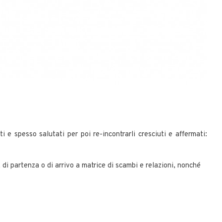
ti e spesso salutati per poi re-incontrarli cresciuti e affermati:
 di partenza o di arrivo a matrice di scambi e relazioni, nonché