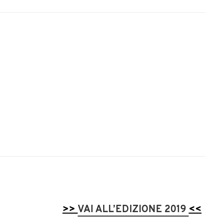
>>
VAI ALL’EDIZIONE 2019
<<