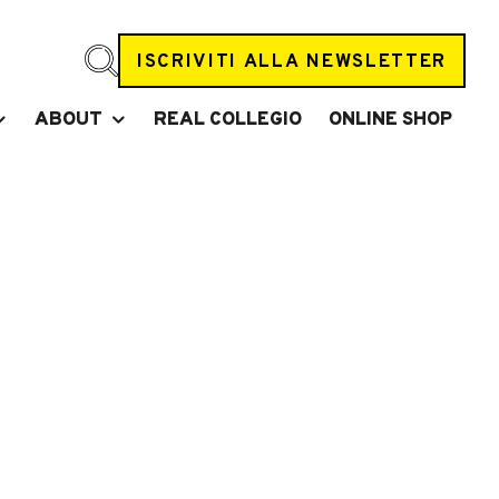
ISCRIVITI ALLA NEWSLETTER
ABOUT
REAL COLLEGIO
ONLINE SHOP