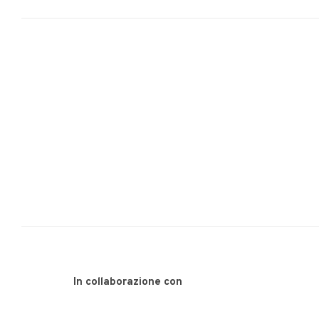
In collaborazione con