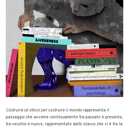
Costruire sé stessi per costruire il
mondo
rappresenta il
passaggio che avviene continuamente tra passato e presente,
tra vecchio e nuovo, rappresentato dallo stacco che vi è tra la