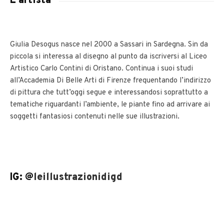
L'artista
Giulia Desogus nasce nel 2000 a Sassari in Sardegna. Sin da
piccola si interessa al disegno al punto da iscriversi al Liceo
Artistico Carlo Contini di Oristano. Continua i suoi studi
all’Accademia Di Belle Arti di Firenze frequentando l’indirizzo
di pittura che tutt’oggi segue e interessandosi soprattutto a
tematiche riguardanti l’ambiente, le piante fino ad arrivare ai
soggetti fantasiosi contenuti nelle sue illustrazioni.
IG: @
leillustrazionidigd