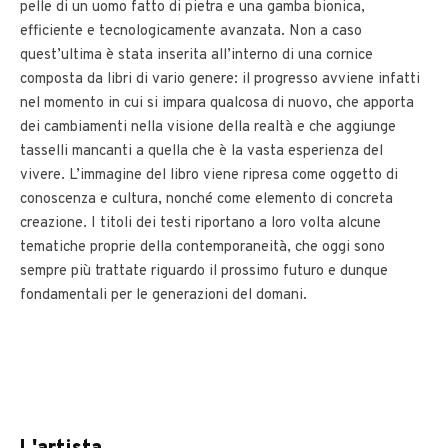
pelle di un uomo fatto di pietra e una gamba bionica,
efficiente e tecnologicamente avanzata. Non a caso
quest’ultima è stata inserita all’interno di una cornice
composta da libri di vario genere: il progresso avviene infatti
nel momento in cui si impara qualcosa di nuovo, che apporta
dei cambiamenti nella visione della realtà e che aggiunge
tasselli mancanti a quella che è la vasta esperienza del
vivere. L’immagine del libro viene ripresa come oggetto di
conoscenza e cultura, nonché come elemento di concreta
creazione. I titoli dei testi riportano a loro volta alcune
tematiche proprie della contemporaneità, che oggi sono
sempre più trattate riguardo il prossimo futuro e dunque
fondamentali per le generazioni del domani.