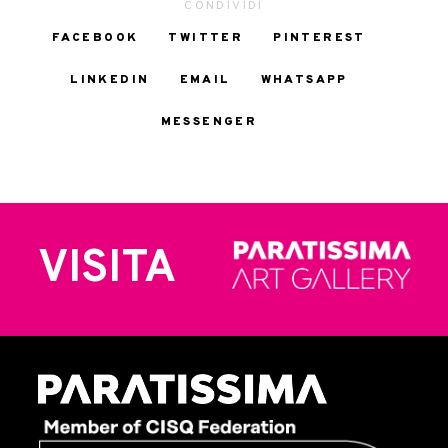
CONDIVIDI
FACEBOOK
TWITTER
PINTEREST
LINKEDIN
EMAIL
WHATSAPP
MESSENGER
VISITA