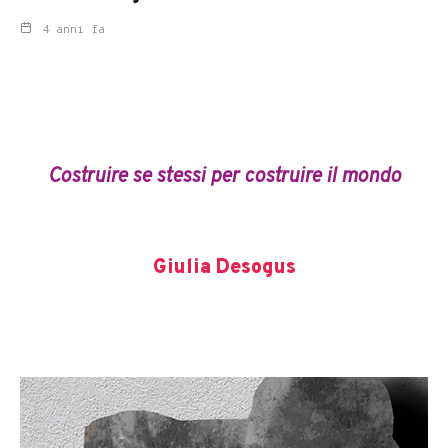
4 anni fa
Costruire se stessi per costruire il mondo
Giulia Desogus